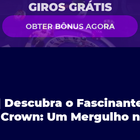
GIROS GRÁTIS
OBTER BÔNUS AGORA
| Descubra o Fascinan
gCrown: Um Mergulho n