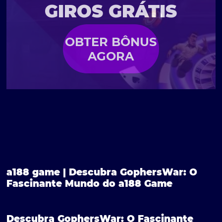
GIROS GRÁTIS
OBTER BÔNUS
AGORA
a188 game | Descubra GophersWar: O
Fascinante Mundo do a188 Game
Descubra GophersWar: O Fascinante