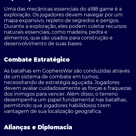
Uma das mecânicas essenciais do
a188 game
é a
exploração. Os jogadores devem navegar por um
mapa expansivo, repleto de segredos e perigos.
Durante a exploração, eles podem coletar recursos
naturais essenciais, como madeira, pedra e
alimentos, que são usados para construção e
desenvolvimento de suas bases.
Combate Estratégico
As batalhas em GophersWar são conduzidas através
de um sistema de combate em turnos,
necessitando de estratégia aguçada. Jogadores
devem avaliar cuidadosamente as forças e fraquezas
dos inimigos para vencer. Além disso, o terreno
desempenha um papel fundamental nas batalhas,
permitindo que jogadores habilidosos tirem
vantagem de sua localização geográfica.
Alianças e Diplomacia