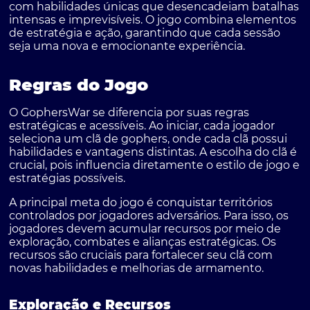
com habilidades únicas que desencadeiam batalhas
intensas e imprevisíveis. O jogo combina elementos
de estratégia e ação, garantindo que cada sessão
seja uma nova e emocionante experiência.
Regras do Jogo
O
GophersWar
se diferencia por suas regras
estratégicas e acessíveis. Ao iniciar, cada jogador
seleciona um clã de gophers, onde cada clã possui
habilidades e vantagens distintas. A escolha do clã é
crucial, pois influencia diretamente o estilo de jogo e
estratégias possíveis.
A principal meta do jogo é conquistar territórios
controlados por jogadores adversários. Para isso, os
jogadores devem acumular recursos por meio de
exploração, combates e alianças estratégicas. Os
recursos são cruciais para fortalecer seu clã com
novas habilidades e melhorias de armamento.
Exploração e Recursos