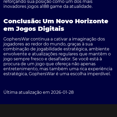
reforçando sua posição como um dos mais
inovadores jogos a188 game da atualidade.
Conclusão: Um Novo Horizonte
em Jogos Digitais
GophersWar continua a cativar a imaginação dos
jogadores ao redor do mundo, graças à sua
combinação de jogabilidade estratégica, ambiente
envolvente e atualizações regulares que mantêm o
jogo sempre fresco e desafiador. Se você está à
procura de um jogo que ofereça não apenas
entretenimento, mas também uma rica experiência
estratégica, GophersWar é uma escolha imperdível.
Última atualização em 2026-01-28