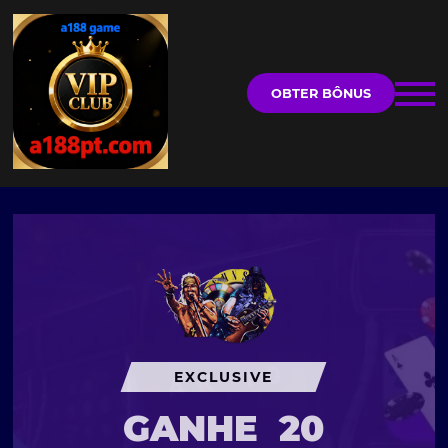
OBTER BÔNUS
EXCLUSIVE
GANHE
20