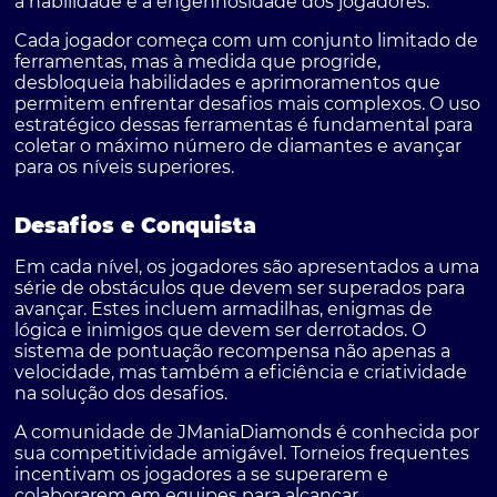
a habilidade e a engenhosidade dos jogadores.
Cada jogador começa com um conjunto limitado de
ferramentas, mas à medida que progride,
desbloqueia habilidades e aprimoramentos que
permitem enfrentar desafios mais complexos. O uso
estratégico dessas ferramentas é fundamental para
coletar o máximo número de diamantes e avançar
para os níveis superiores.
Desafios e Conquista
Em cada nível, os jogadores são apresentados a uma
série de obstáculos que devem ser superados para
avançar. Estes incluem armadilhas, enigmas de
lógica e inimigos que devem ser derrotados. O
sistema de pontuação recompensa não apenas a
velocidade, mas também a eficiência e criatividade
na solução dos desafios.
A comunidade de JManiaDiamonds é conhecida por
sua competitividade amigável. Torneios frequentes
incentivam os jogadores a se superarem e
colaborarem em equipes para alcançar