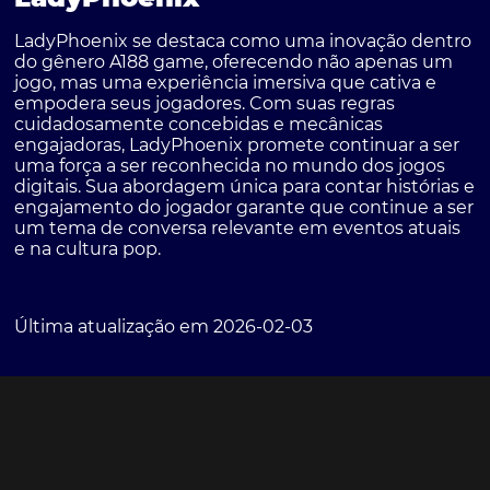
LadyPhoenix se destaca como uma inovação dentro
do gênero A188 game, oferecendo não apenas um
jogo, mas uma experiência imersiva que cativa e
empodera seus jogadores. Com suas regras
cuidadosamente concebidas e mecânicas
engajadoras, LadyPhoenix promete continuar a ser
uma força a ser reconhecida no mundo dos jogos
digitais. Sua abordagem única para contar histórias e
engajamento do jogador garante que continue a ser
um tema de conversa relevante em eventos atuais
e na cultura pop.
Última atualização em 2026-02-03